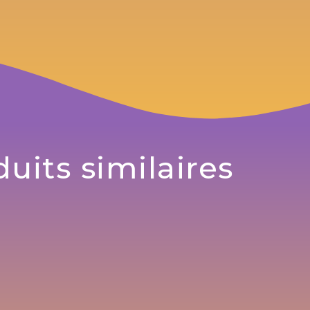
uits similaires