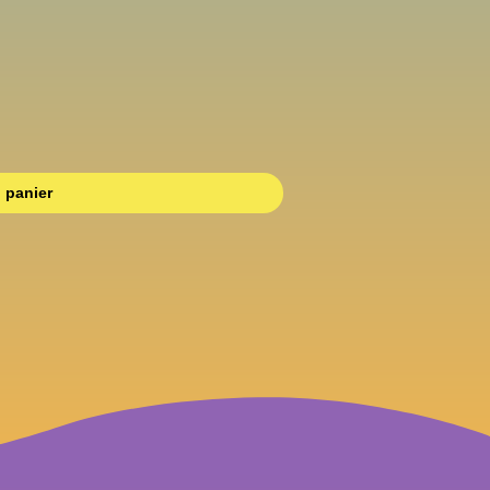
 panier